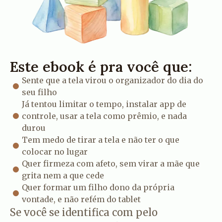
Este ebook é pra você que:
Sente que a tela virou o organizador do dia do
seu filho
Já tentou limitar o tempo, instalar app de
controle, usar a tela como prêmio, e nada
durou
Tem medo de tirar a tela e não ter o que
colocar no lugar
Quer firmeza com afeto, sem virar a mãe que
grita nem a que cede
Quer formar um filho dono da própria
vontade, e não refém do tablet
Se você se identifica com pelo