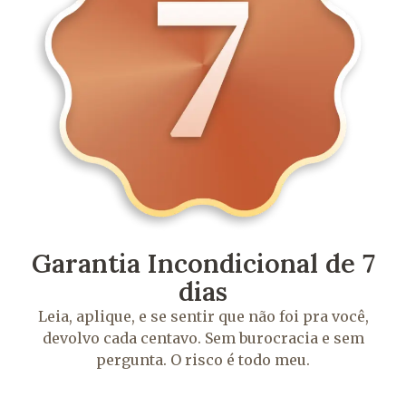
Garantia Incondicional de 7
dias
Leia, aplique, e se sentir que não foi pra você,
devolvo cada centavo. Sem burocracia e sem
pergunta. O risco é todo meu.