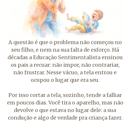
A questão é que o problema não começou no
seu filho, e nem na sua falta de esforço. Há
décadas a Educação Sentimentalista ensinou
os pais a recuar: não impor, não contrariar,
não frustrar. Nesse vácuo, a tela entrou e
ocupou o lugar que era seu.
Por isso cortar a tela, sozinho, tende a falhar
em poucos dias. Você tira o aparelho, mas não
devolve o que estava no lugar dele: a sua
condução e algo de verdade pra criança fazer.