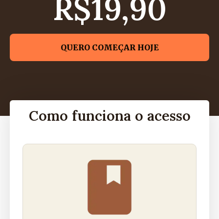
R$19,90
QUERO COMEÇAR HOJE
Como funciona o acesso