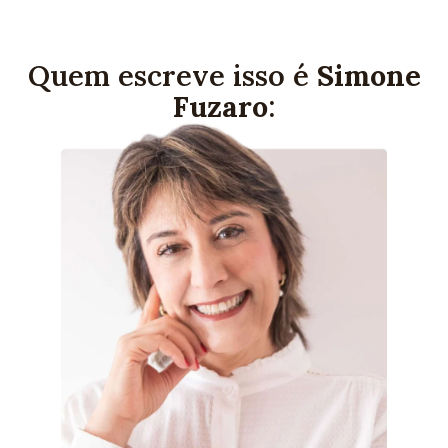
Quem escreve isso é
Simone
Fuzaro
: