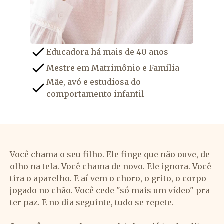
Educadora há mais de 40 anos
Mestre em Matrimônio e Família
Mãe, avó e estudiosa do
comportamento infantil
Você chama o seu filho. Ele finge que não ouve, de
olho na tela. Você chama de novo. Ele ignora. Você
tira o aparelho. E aí vem o choro, o grito, o corpo
jogado no chão. Você cede "só mais um vídeo" pra
ter paz. E no dia seguinte, tudo se repete.