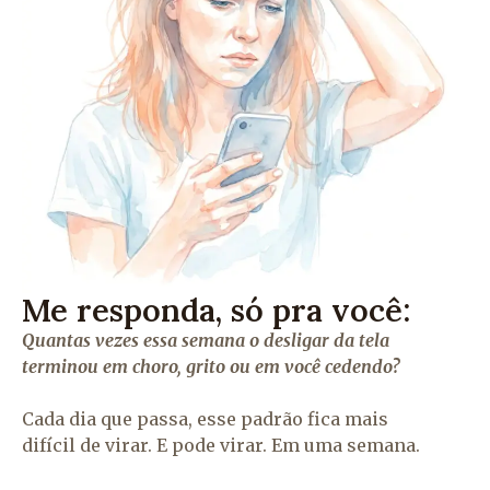
Me responda, só pra você:
Quantas vezes essa semana o desligar da tela
terminou em choro, grito ou em você cedendo?
Cada dia que passa, esse padrão fica mais
difícil de virar. E pode virar. Em uma semana.