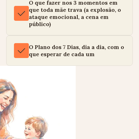
O que fazer nos 3 momentos em
que toda mãe trava (a explosão, o
ataque emocional, a cena em
público)
O Plano dos 7 Dias, dia a dia, com o
que esperar de cada um