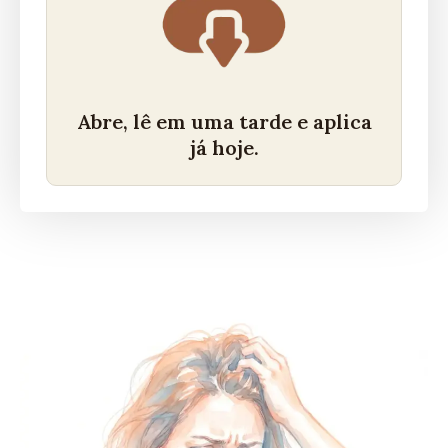
Abre, lê em uma tarde e aplica
já hoje.