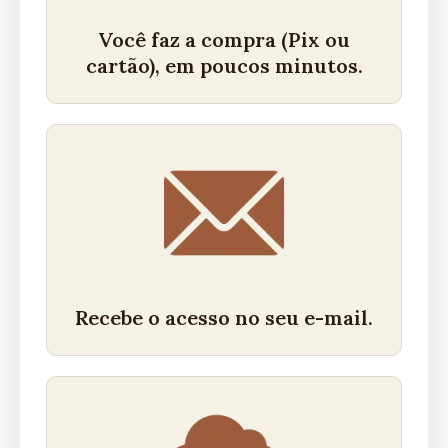
Você faz a compra (Pix ou
cartão), em poucos minutos.
Recebe o acesso no seu e-mail.