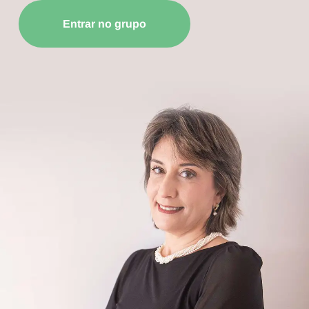
Entrar no grupo