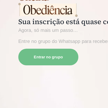
Sua inscrição está quase 
Agora, só mais um passo…
Entre no grupo do Whatsapp para receber
Entrar no grupo