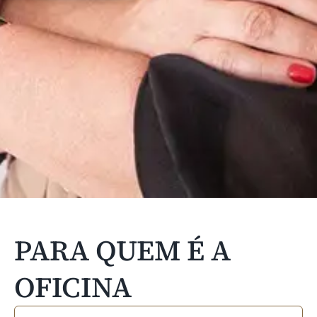
PARA QUEM É A
OFICINA