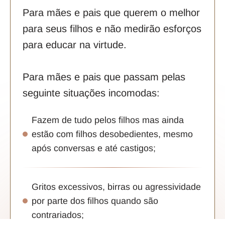
Para mães e pais que querem o melhor
para seus filhos e não medirão esforços
para educar na virtude.
Para mães e pais que passam pelas
seguinte situações incomodas:
Fazem de tudo pelos filhos mas ainda
estão com filhos desobedientes, mesmo
após conversas e até castigos;
Gritos excessivos, birras ou agressividade
por parte dos filhos quando são
contrariados;