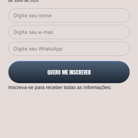
de Julho de 2025
QUERO ME INSCREVER
Inscreva-se para receber todas as informações: