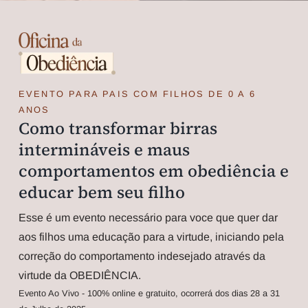
EVENTO PARA PAIS COM FILHOS DE 0 A 6
ANOS
Como transformar birras
intermináveis e maus
comportamentos em obediência e
educar bem seu filho
Esse é um evento necessário para voce que quer dar
aos filhos uma educação para a virtude, iniciando pela
correção do comportamento indesejado através da
virtude da OBEDIÊNCIA.
Evento Ao Vivo - 100% online e gratuito, ocorrerá dos dias 28 a 31