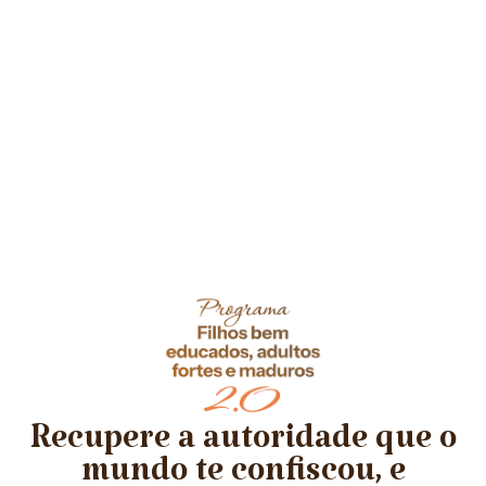
Recupere a autoridade que o
mundo te confiscou, e