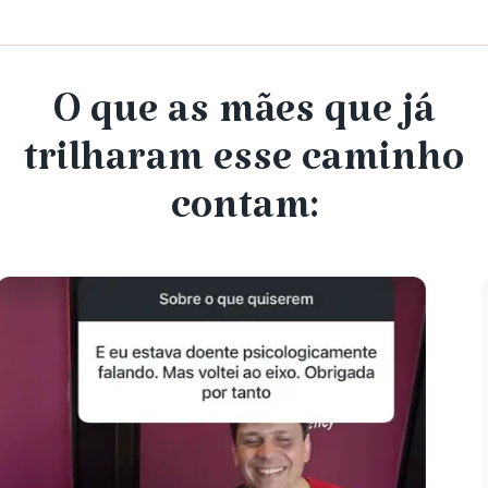
O que as mães que já
trilharam esse caminho
contam: