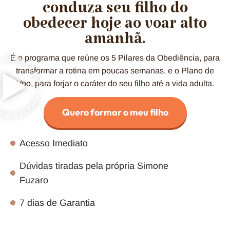
conduza seu filho do
obedecer hoje ao voar alto
amanhã.
É o programa que reúne os 5 Pilares da Obediência, para
transformar a rotina em poucas semanas, e o Plano de
Voo, para forjar o caráter do seu filho até a vida adulta.
Quero formar o meu filho
Acesso Imediato
Dúvidas tiradas pela própria Simone
Fuzaro
7 dias de Garantia